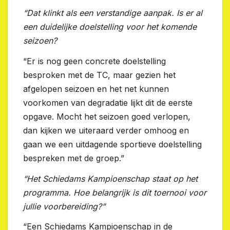
“Dat klinkt als een verstandige aanpak. Is er al
een duidelijke doelstelling voor het komende
seizoen?
“Er is nog geen concrete doelstelling
besproken met de TC, maar gezien het
afgelopen seizoen en het net kunnen
voorkomen van degradatie lijkt dit de eerste
opgave. Mocht het seizoen goed verlopen,
dan kijken we uiteraard verder omhoog en
gaan we een uitdagende sportieve doelstelling
bespreken met de groep.”
“Het Schiedams Kampioenschap staat op het
programma. Hoe belangrijk is dit toernooi voor
jullie voorbereiding?”
“Een Schiedams Kampioenschap in de