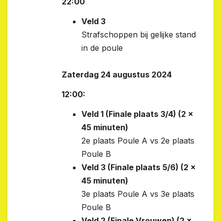
22:00
Veld 3
Strafschoppen bij gelijke stand
in de poule
Zaterdag 24 augustus 2024
12:00:
Veld 1 (Finale plaats 3/4) (2 x
45 minuten)
2e plaats Poule A vs 2e plaats
Poule B
Veld 3 (Finale plaats 5/6) (2 x
45 minuten)
3e plaats Poule A vs 3e plaats
Poule B
Veld 2 (Finale Vrouwen) (2 x