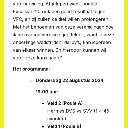
voorbereiding. Afgelopen week boekte
Excelsior ‘20 ook een goed resultaat tegen
VFC, en zij zullen de titel willen prolongeren.
Met het benoemen van deze verenigingen doe
ik de overige verenigingen tekort, want in deze
onderlinge wedstrijden, derby’s, kan iedereen
van elkaar winnen. En hierdoor kunnen wij
voor onze kans gaan.”
Het programma:
Donderdag 22 augustus 2024
19:00 uur:
Veld 2 (Poule A)
Hermes DVS vs SVV (1 x 45
minuten)
Veld 1 (Poule B)