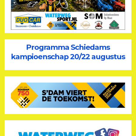
Programma Schiedams
kampioenschap 20/22 augustus