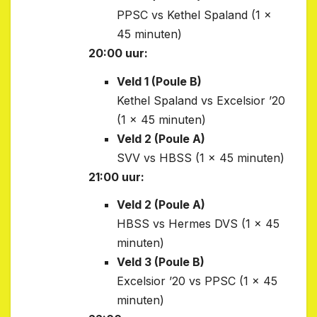
PPSC vs Kethel Spaland (1 x
45 minuten)
20:00 uur:
Veld 1 (Poule B)
Kethel Spaland vs Excelsior ’20
(1 x 45 minuten)
Veld 2 (Poule A)
SVV vs HBSS (1 x 45 minuten)
21:00 uur:
Veld 2 (Poule A)
HBSS vs Hermes DVS (1 x 45
minuten)
Veld 3 (Poule B)
Excelsior ’20 vs PPSC (1 x 45
minuten)