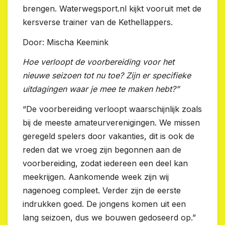
brengen. Waterwegsport.nl kijkt vooruit met de
kersverse trainer van de Kethellappers.
Door: Mischa Keemink
Hoe verloopt de voorbereiding voor het
nieuwe seizoen tot nu toe? Zijn er specifieke
uitdagingen waar je mee te maken hebt?”
“De voorbereiding verloopt waarschijnlijk zoals
bij de meeste amateurverenigingen. We missen
geregeld spelers door vakanties, dit is ook de
reden dat we vroeg zijn begonnen aan de
voorbereiding, zodat iedereen een deel kan
meekrijgen. Aankomende week zijn wij
nagenoeg compleet. Verder zijn de eerste
indrukken goed. De jongens komen uit een
lang seizoen, dus we bouwen gedoseerd op.”