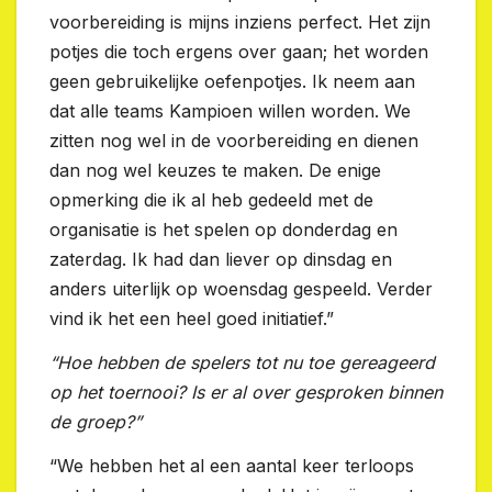
voorbereiding is mijns inziens perfect. Het zijn
potjes die toch ergens over gaan; het worden
geen gebruikelijke oefenpotjes. Ik neem aan
dat alle teams Kampioen willen worden. We
zitten nog wel in de voorbereiding en dienen
dan nog wel keuzes te maken. De enige
opmerking die ik al heb gedeeld met de
organisatie is het spelen op donderdag en
zaterdag. Ik had dan liever op dinsdag en
anders uiterlijk op woensdag gespeeld. Verder
vind ik het een heel goed initiatief.”
“Hoe hebben de spelers tot nu toe gereageerd
op het toernooi? Is er al over gesproken binnen
de groep?”
“We hebben het al een aantal keer terloops